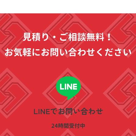
見積り・ご相談無料！
お気軽にお問い合わせください
​LINEでお問い合わせ
​24時間受付中