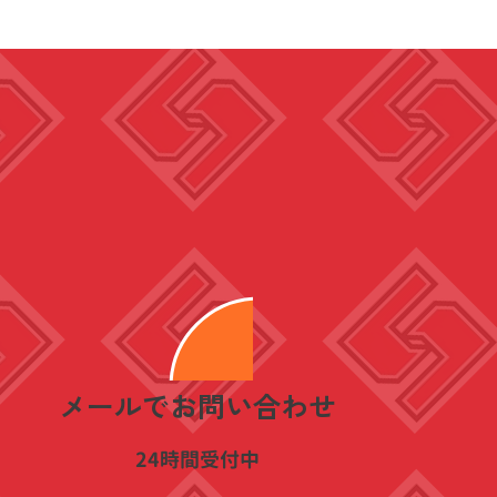
​メールでお問い合わせ
​24時間受付中