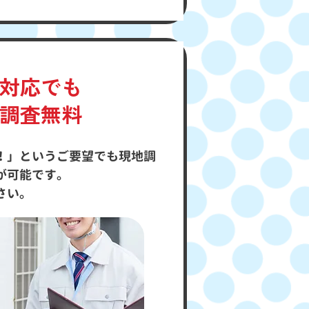
対応でも
調査無料
！」というご要望でも現地調
が可能です。
さい。