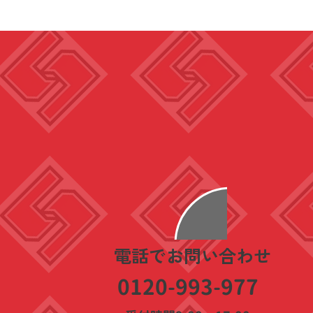
​電話でお問い合わせ
0120-993-977