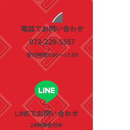
​電話でお問い合わせ
072-229-5557
​受付時間9:00〜17:00
​LINEでお問い合わせ
​24時間受付中