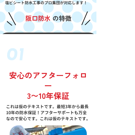
塩ビシート防水工事のプロ集団が対応します！
阪口防水
の特徴
01
安心のアフターフォロ
ー
3〜10年保証
これは仮のテキストです。最短3年から最長
10年の防水保証！アフターサポートも万全
なので安心です。これは仮のテキストです。