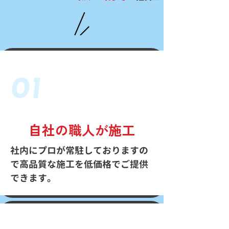
01
自社の職人が施工
社内にプロが常駐しておりますの
で高品質な施工を低価格でご提供
できます。