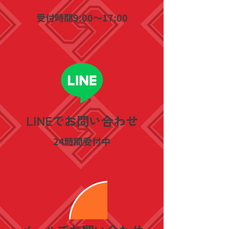
​受付時間9:00〜17:00
​LINEでお問い合わせ
​24時間受付中