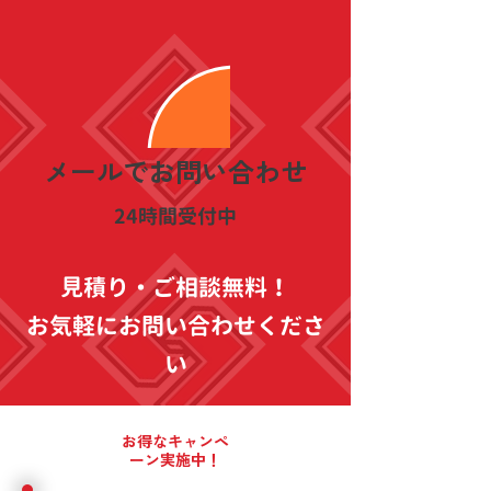
​メールでお問い合わせ
​24時間受付中
見積り・ご相談無料！
お気軽にお問い合わせくださ
い
お得なキャンペ
ーン実施中！