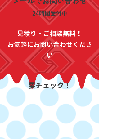
​メールでお問い合わせ
​24時間受付中
見積り・ご相談無料！
お気軽にお問い合わせくださ
い
要チェック！