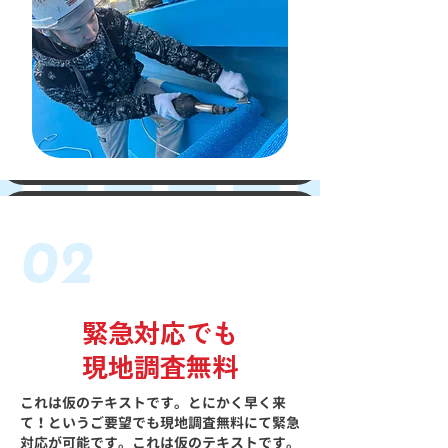
02
緊急対応でも
現地調査無料
これは仮のテキストです。とにかく早く来
て！というご要望でも現地調査無料にて緊急
対応が可能です。これは仮のテキストです。