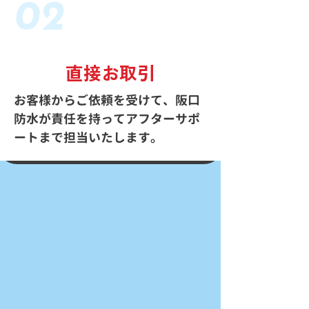
02
直接お取引
お客様からご依頼を受けて、阪口
防水が責任を持ってアフターサポ
ートまで担当いたします。