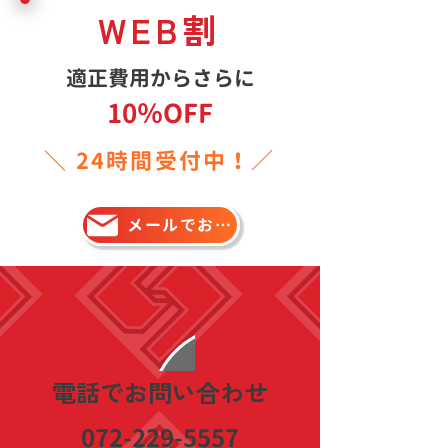
WEB割
適正費用からさらに
10％OFF
＼ 24時間受付中！／
メールでお問い合わせ
​電話でお問い合わせ
072-229-5557